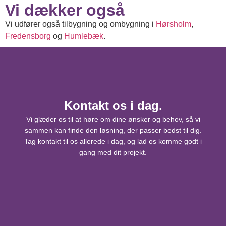
Vi dækker også
Vi udfører også tilbygning og ombygning i
Hørsholm
,
Fredensborg
og
Humlebæk
.
Kontakt os i dag.
Vi glæder os til at høre om dine ønsker og behov, så vi
sammen kan finde den løsning, der passer bedst til dig.
Tag kontakt til os allerede i dag, og lad os komme godt i
gang med dit projekt.