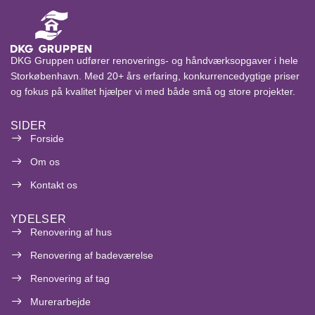
DKG Gruppen udfører renoverings- og håndværksopgaver i hele
Storkøbenhavn. Med 20+ års erfaring, konkurrencedygtige priser
og fokus på kvalitet hjælper vi med både små og store projekter.
SIDER
Forside
Om os
Kontakt os
YDELSER
Renovering af hus
Renovering af badeværelse
Renovering af tag
Murerarbejde