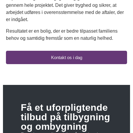
gennem hele projektet. Det giver tryghed og sikrer, at
arbejdet udføres i overensstemmelse med de aftaler, der
er indgået.
Resultatet er en bolig, der er bedre tilpasset familiens
behov og samtidig fremstår som en naturlig helhed.
Kontakt os i dag
Få et uforpligtende
tilbud på tilbygning
og ombygning