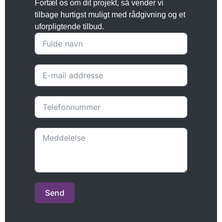
Fortæl os om dit projekt, så vender vi
tilbage hurtigst muligt med rådgivning og et
uforpligtende tilbud.
Send