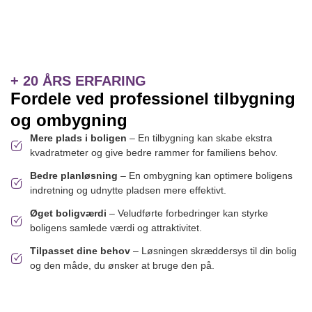
+ 20 ÅRS ERFARING
Fordele ved professionel tilbygning
og ombygning
Mere plads i boligen
– En tilbygning kan skabe ekstra
kvadratmeter og give bedre rammer for familiens behov.
Bedre planløsning
– En ombygning kan optimere boligens
indretning og udnytte pladsen mere effektivt.
Øget boligværdi
– Veludførte forbedringer kan styrke
boligens samlede værdi og attraktivitet.
Tilpasset dine behov
– Løsningen skræddersys til din bolig
og den måde, du ønsker at bruge den på.