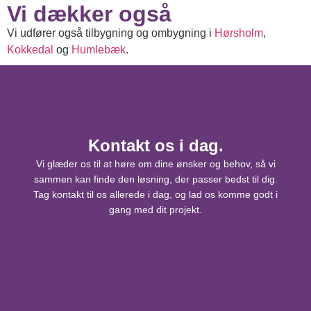
Vi dækker også
Vi udfører også tilbygning og ombygning i
Hørsholm
,
Kokkedal
og
Humlebæk
.
Kontakt os i dag.
Vi glæder os til at høre om dine ønsker og behov, så vi
sammen kan finde den løsning, der passer bedst til dig.
Tag kontakt til os allerede i dag, og lad os komme godt i
gang med dit projekt.