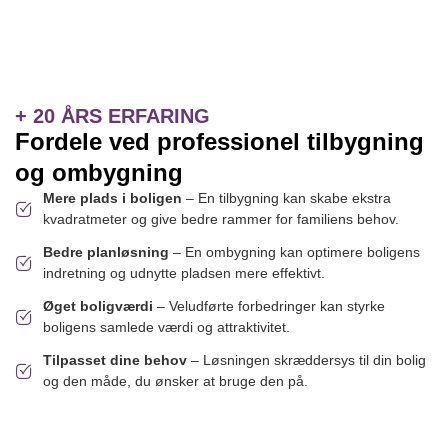
+ 20 ÅRS ERFARING
Fordele ved professionel tilbygning
og ombygning
Mere plads i boligen
– En tilbygning kan skabe ekstra
kvadratmeter og give bedre rammer for familiens behov.
Bedre planløsning
– En ombygning kan optimere boligens
indretning og udnytte pladsen mere effektivt.
Øget boligværdi
– Veludførte forbedringer kan styrke
boligens samlede værdi og attraktivitet.
Tilpasset dine behov
– Løsningen skræddersys til din bolig
og den måde, du ønsker at bruge den på.