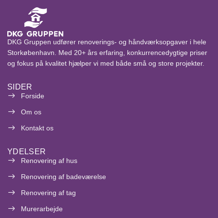
DKG Gruppen udfører renoverings- og håndværksopgaver i hele
Storkøbenhavn. Med 20+ års erfaring, konkurrencedygtige priser
og fokus på kvalitet hjælper vi med både små og store projekter.
SIDER
Forside
Om os
Kontakt os
YDELSER
Renovering af hus
Renovering af badeværelse
Renovering af tag
Murerarbejde