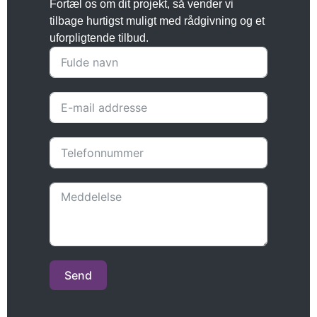
Fortæl os om dit projekt, så vender vi
tilbage hurtigst muligt med rådgivning og et
uforpligtende tilbud.
Send