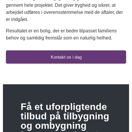
gennem hele projektet. Det giver tryghed og sikrer, at
arbejdet udføres i overensstemmelse med de aftaler, der
er indgået.
Resultatet er en bolig, der er bedre tilpasset familiens
behov og samtidig fremstår som en naturlig helhed.
Kontakt os i dag
Få et uforpligtende
tilbud på tilbygning
og ombygning