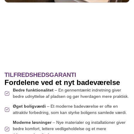
TILFREDSHEDSGARANTI
Fordelene ved et nyt badeværelse
Bedre funktionalitet
– En gennemtænkt indretning giver
bedre udnyttelse af pladsen og gør hverdagen mere praktisk.
Øget boligværdi
– Et moderne badeværelse er ofte en
attraktiv forbedring, som kan styrke boligens samlede værdi.
Moderne løsninger
– Nye materialer og installationer giver
bedre komfort, lettere vedligeholdelse og et mere