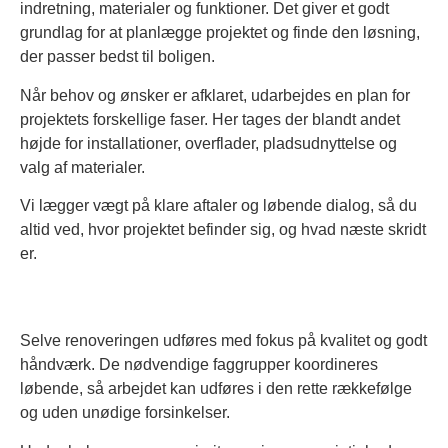
indretning, materialer og funktioner. Det giver et godt
grundlag for at planlægge projektet og finde den løsning,
der passer bedst til boligen.
Når behov og ønsker er afklaret, udarbejdes en plan for
projektets forskellige faser. Her tages der blandt andet
højde for installationer, overflader, pladsudnyttelse og
valg af materialer.
Vi lægger vægt på klare aftaler og løbende dialog, så du
altid ved, hvor projektet befinder sig, og hvad næste skridt
er.
Selve renoveringen udføres med fokus på kvalitet og godt
håndværk. De nødvendige faggrupper koordineres
løbende, så arbejdet kan udføres i den rette rækkefølge
og uden unødige forsinkelser.