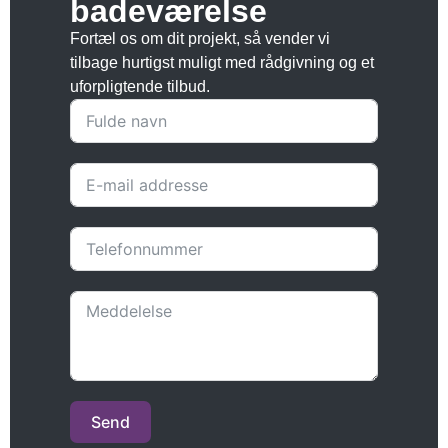
badeværelse
Fortæl os om dit projekt, så vender vi
tilbage hurtigst muligt med rådgivning og et
uforpligtende tilbud.
Send