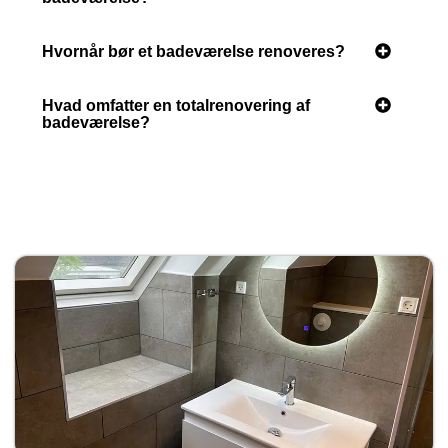
Hvornår bør et badeværelse renoveres?
Hvad omfatter en totalrenovering af
badeværelse?