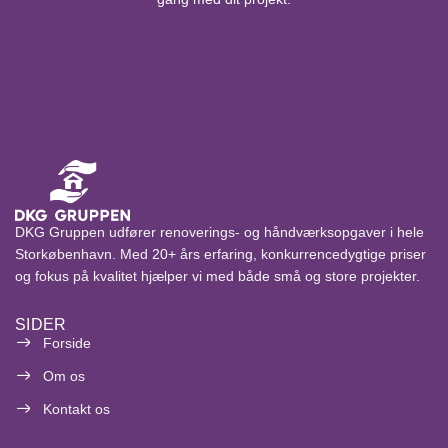
DKG Gruppen udfører renoverings- og håndværksopgaver i hele
Storkøbenhavn. Med 20+ års erfaring, konkurrencedygtige priser
og fokus på kvalitet hjælper vi med både små og store projekter.
SIDER
Forside
Om os
Kontakt os