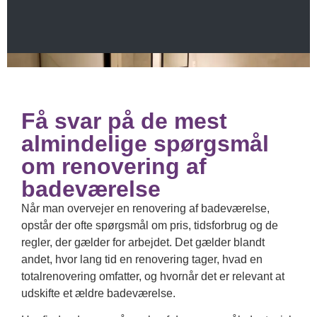
Få svar på de mest
almindelige spørgsmål
om renovering af
badeværelse
Når man overvejer en renovering af badeværelse,
opstår der ofte spørgsmål om pris, tidsforbrug og de
regler, der gælder for arbejdet. Det gælder blandt
andet, hvor lang tid en renovering tager, hvad en
totalrenovering omfatter, og hvornår det er relevant at
udskifte et ældre badeværelse.