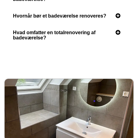
Hvornår bør et badeværelse renoveres?
Hvad omfatter en totalrenovering af
badeværelse?