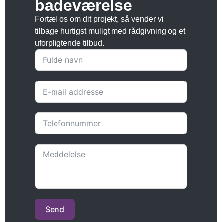
badeværelse
Fortæl os om dit projekt, så vender vi
tilbage hurtigst muligt med rådgivning og et
uforpligtende tilbud.
Send