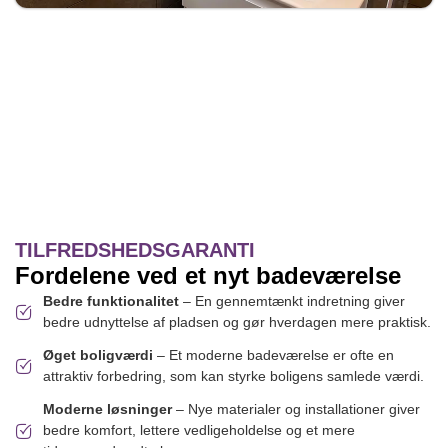
TILFREDSHEDSGARANTI
Fordelene ved et nyt badeværelse
Bedre funktionalitet
– En gennemtænkt indretning giver
bedre udnyttelse af pladsen og gør hverdagen mere praktisk.
Øget boligværdi
– Et moderne badeværelse er ofte en
attraktiv forbedring, som kan styrke boligens samlede værdi.
Moderne løsninger
– Nye materialer og installationer giver
bedre komfort, lettere vedligeholdelse og et mere