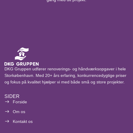
DKG Gruppen udfører renoverings- og håndværksopgaver i hele
Storkøbenhavn. Med 20+ års erfaring, konkurrencedygtige priser
og fokus på kvalitet hjælper vi med både små og store projekter.
SIDER
Forside
Om os
Kontakt os