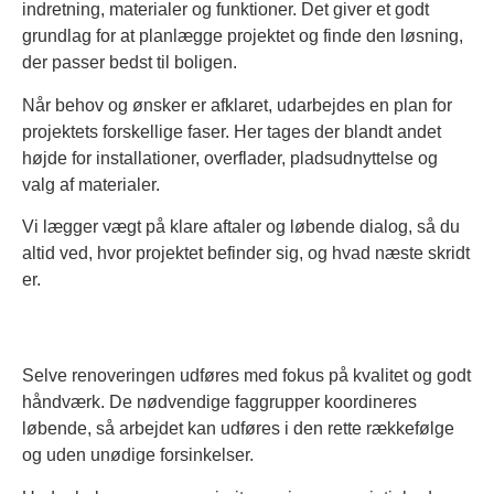
indretning, materialer og funktioner. Det giver et godt
grundlag for at planlægge projektet og finde den løsning,
der passer bedst til boligen.
Når behov og ønsker er afklaret, udarbejdes en plan for
projektets forskellige faser. Her tages der blandt andet
højde for installationer, overflader, pladsudnyttelse og
valg af materialer.
Vi lægger vægt på klare aftaler og løbende dialog, så du
altid ved, hvor projektet befinder sig, og hvad næste skridt
er.
Selve renoveringen udføres med fokus på kvalitet og godt
håndværk. De nødvendige faggrupper koordineres
løbende, så arbejdet kan udføres i den rette rækkefølge
og uden unødige forsinkelser.