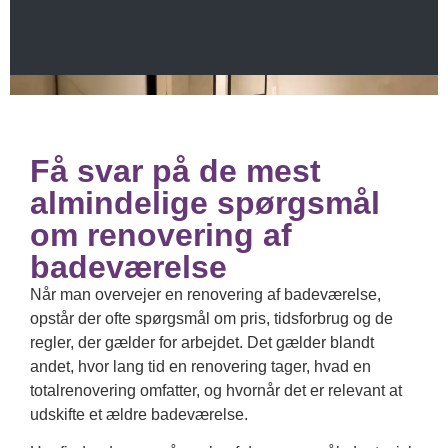
Få svar på de mest
almindelige spørgsmål
om renovering af
badeværelse
Når man overvejer en renovering af badeværelse,
opstår der ofte spørgsmål om pris, tidsforbrug og de
regler, der gælder for arbejdet. Det gælder blandt
andet, hvor lang tid en renovering tager, hvad en
totalrenovering omfatter, og hvornår det er relevant at
udskifte et ældre badeværelse.