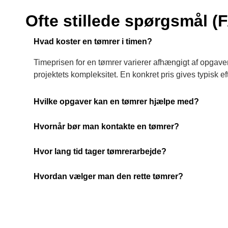
Ofte stillede spørgsmål (
Hvad koster en tømrer i timen?
Timeprisen for en tømrer varierer afhængigt af opgav
projektets kompleksitet. En konkret pris gives typisk e
Hvilke opgaver kan en tømrer hjælpe med?
Hvornår bør man kontakte en tømrer?
Hvor lang tid tager tømrerarbejde?
Hvordan vælger man den rette tømrer?