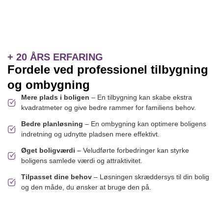
+ 20 ÅRS ERFARING
Fordele ved professionel tilbygning
og ombygning
Mere plads i boligen
– En tilbygning kan skabe ekstra
kvadratmeter og give bedre rammer for familiens behov.
Bedre planløsning
– En ombygning kan optimere boligens
indretning og udnytte pladsen mere effektivt.
Øget boligværdi
– Veludførte forbedringer kan styrke
boligens samlede værdi og attraktivitet.
Tilpasset dine behov
– Løsningen skræddersys til din bolig
og den måde, du ønsker at bruge den på.