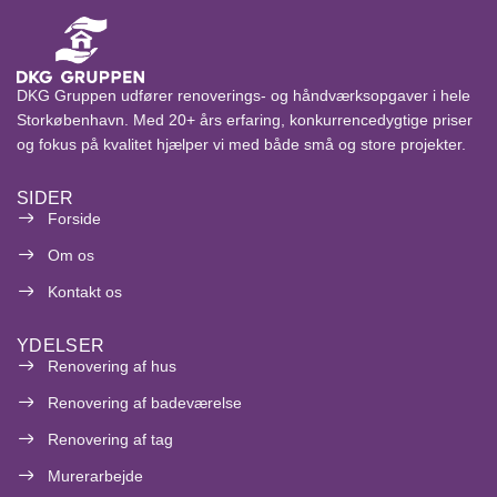
DKG Gruppen udfører renoverings- og håndværksopgaver i hele
Storkøbenhavn. Med 20+ års erfaring, konkurrencedygtige priser
og fokus på kvalitet hjælper vi med både små og store projekter.
SIDER
Forside
Om os
Kontakt os
YDELSER
Renovering af hus
Renovering af badeværelse
Renovering af tag
Murerarbejde