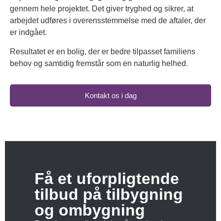
gennem hele projektet. Det giver tryghed og sikrer, at
arbejdet udføres i overensstemmelse med de aftaler, der
er indgået.
Resultatet er en bolig, der er bedre tilpasset familiens
behov og samtidig fremstår som en naturlig helhed.
Kontakt os i dag
Få et uforpligtende
tilbud på tilbygning
og ombygning