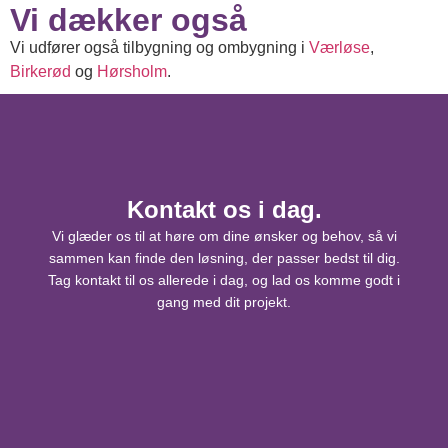
Vi dækker også
Vi udfører også tilbygning og ombygning i
Værløse
,
Birkerød
og
Hørsholm
.
Kontakt os i dag.
Vi glæder os til at høre om dine ønsker og behov, så vi
sammen kan finde den løsning, der passer bedst til dig.
Tag kontakt til os allerede i dag, og lad os komme godt i
gang med dit projekt.