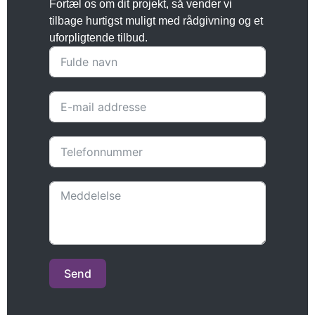
Fortæl os om dit projekt, så vender vi
tilbage hurtigst muligt med rådgivning og et
uforpligtende tilbud.
Send