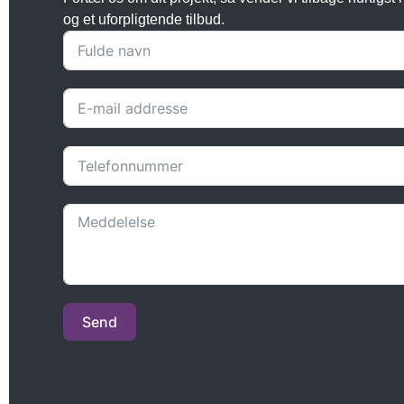
og et uforpligtende tilbud.
Send