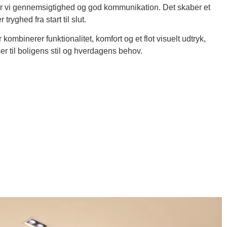
er vi gennemsigtighed og god kommunikation. Det skaber et
tryghed fra start til slut.
kombinerer funktionalitet, komfort og et flot visuelt udtryk,
r til boligens stil og hverdagens behov.