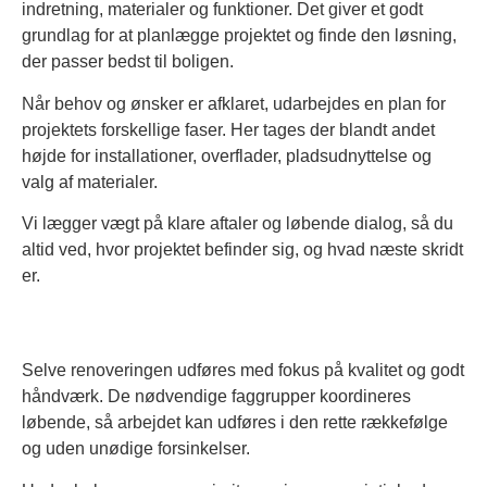
indretning, materialer og funktioner. Det giver et godt
grundlag for at planlægge projektet og finde den løsning,
der passer bedst til boligen.
Når behov og ønsker er afklaret, udarbejdes en plan for
projektets forskellige faser. Her tages der blandt andet
højde for installationer, overflader, pladsudnyttelse og
valg af materialer.
Vi lægger vægt på klare aftaler og løbende dialog, så du
altid ved, hvor projektet befinder sig, og hvad næste skridt
er.
Selve renoveringen udføres med fokus på kvalitet og godt
håndværk. De nødvendige faggrupper koordineres
løbende, så arbejdet kan udføres i den rette rækkefølge
og uden unødige forsinkelser.