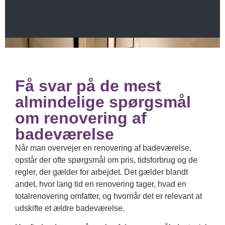
Få svar på de mest
almindelige spørgsmål
om renovering af
badeværelse
Når man overvejer en renovering af badeværelse,
opstår der ofte spørgsmål om pris, tidsforbrug og de
regler, der gælder for arbejdet. Det gælder blandt
andet, hvor lang tid en renovering tager, hvad en
totalrenovering omfatter, og hvornår det er relevant at
udskifte et ældre badeværelse.