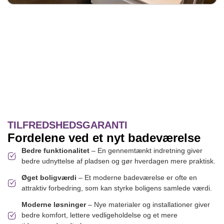
TILFREDSHEDSGARANTI
Fordelene ved et nyt badeværelse
Bedre funktionalitet
– En gennemtænkt indretning giver
bedre udnyttelse af pladsen og gør hverdagen mere praktisk.
Øget boligværdi
– Et moderne badeværelse er ofte en
attraktiv forbedring, som kan styrke boligens samlede værdi.
Moderne løsninger
– Nye materialer og installationer giver
bedre komfort, lettere vedligeholdelse og et mere