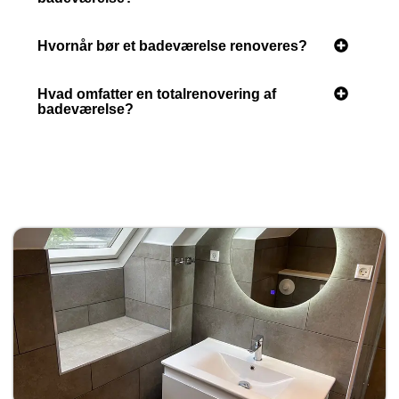
Hvornår bør et badeværelse renoveres?
Hvad omfatter en totalrenovering af
badeværelse?