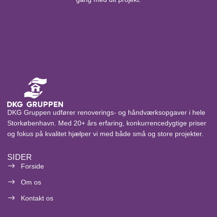
DKG Gruppen udfører renoverings- og håndværksopgaver i hele
Storkøbenhavn. Med 20+ års erfaring, konkurrencedygtige priser
og fokus på kvalitet hjælper vi med både små og store projekter.
SIDER
Forside
Om os
Kontakt os