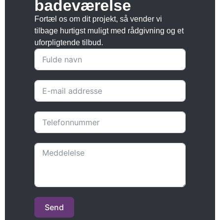
badeværelse
Fortæl os om dit projekt, så vender vi
tilbage hurtigst muligt med rådgivning og et
uforpligtende tilbud.
Send