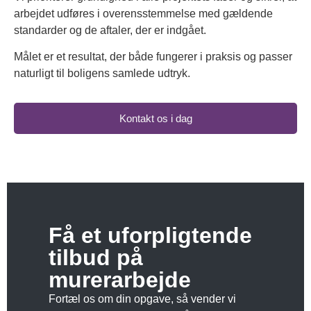
arbejdet udføres i overensstemmelse med gældende
standarder og de aftaler, der er indgået.
Målet er et resultat, der både fungerer i praksis og passer
naturligt til boligens samlede udtryk.
Kontakt os i dag
Få et uforpligtende
tilbud på
murerarbejde
Fortæl os om din opgave, så vender vi