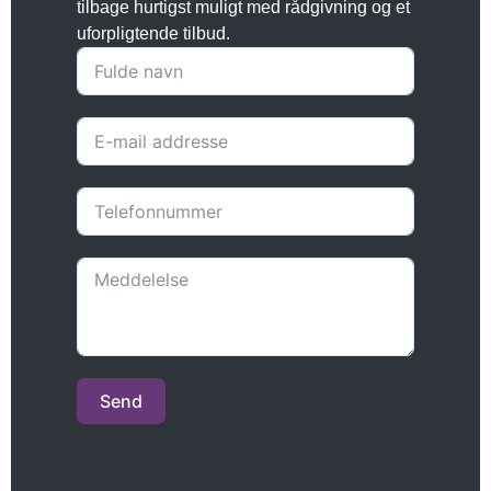
tilbage hurtigst muligt med rådgivning og et
uforpligtende tilbud.
Send