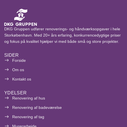
DKG Gruppen udfører renoverings- og håndværksopgaver i hele
Storkøbenhavn. Med 20+ års erfaring, konkurrencedygtige priser
og fokus på kvalitet hjælper vi med både små og store projekter.
SIDER
Forside
Om os
Kontakt os
YDELSER
Renovering af hus
Renovering af badeværelse
Renovering af tag
Murerarbejde