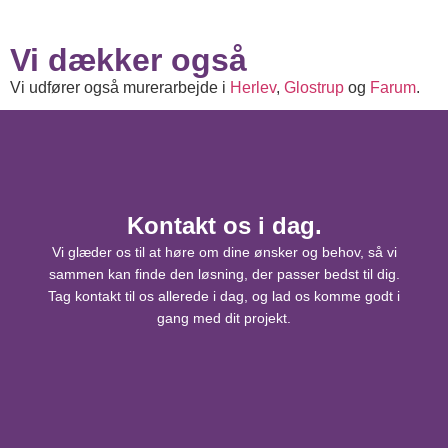
Vi dækker også
Vi udfører også murerarbejde i
Herlev
,
Glostrup
og
Farum
.
Kontakt os i dag.
Vi glæder os til at høre om dine ønsker og behov, så vi
sammen kan finde den løsning, der passer bedst til dig.
Tag kontakt til os allerede i dag, og lad os komme godt i
gang med dit projekt.