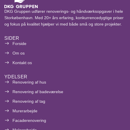
DKG Gruppen udfører renoverings- og håndværksopgaver i hele
Storkøbenhavn. Med 20+ års erfaring, konkurrencedygtige priser
og fokus på kvalitet hjælper vi med både små og store projekter.
SIDER
Forside
Om os
Kontakt os
YDELSER
Renovering af hus
Renovering af badeværelse
Renovering af tag
Murerarbejde
Facaderenovering