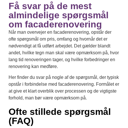
Få svar på de mest
almindelige spørgsmål
om facaderenovering
Når man overvejer en facaderenovering, opstår der
ofte spørgsmål om pris, omfang og hvornår det er
nødvendigt at få udført arbejdet. Det gælder blandt
andet, hvilke tegn man skal være opmærksom på, hvor
lang tid renoveringen tager, og hvilke forbedringer en
renovering kan medføre.
Her finder du svar på nogle af de spørgsmål, der typisk
opstår i forbindelse med facaderenovering. Formålet er
at give et klart overblik over processen og de vigtigste
forhold, man bør være opmærksom på.
Ofte stillede spørgsmål
(FAQ)