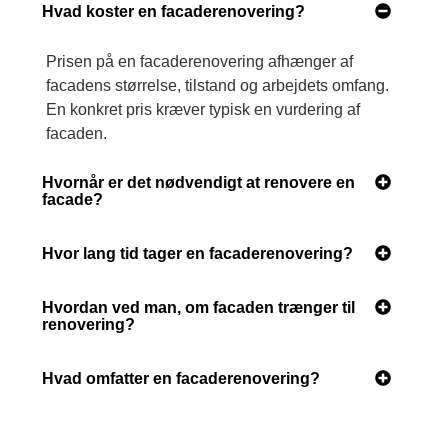
Hvad koster en facaderenovering?
Prisen på en facaderenovering afhænger af
facadens størrelse, tilstand og arbejdets omfang.
En konkret pris kræver typisk en vurdering af
facaden.
Hvornår er det nødvendigt at renovere en
facade?
Hvor lang tid tager en facaderenovering?
Hvordan ved man, om facaden trænger til
renovering?
Hvad omfatter en facaderenovering?