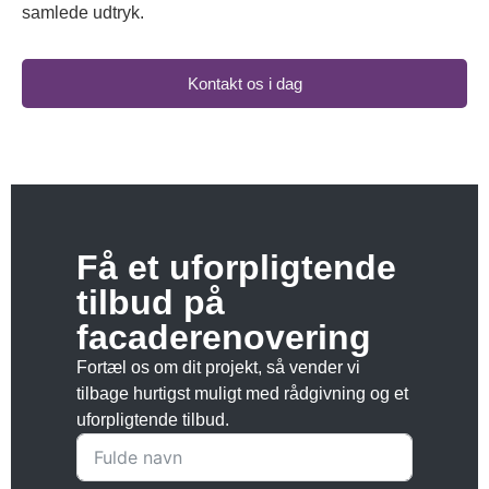
samlede udtryk.
Kontakt os i dag
Få et uforpligtende
tilbud på
facaderenovering
Fortæl os om dit projekt, så vender vi
tilbage hurtigst muligt med rådgivning og et
uforpligtende tilbud.