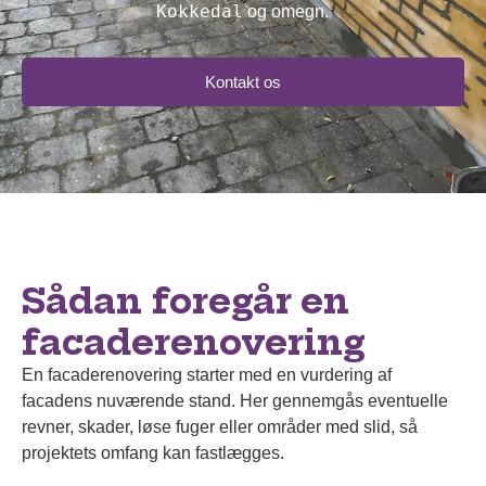
Kokkedal
og omegn.
Kontakt os
Sådan foregår en
facaderenovering
En facaderenovering starter med en vurdering af
facadens nuværende stand. Her gennemgås eventuelle
revner, skader, løse fuger eller områder med slid, så
projektets omfang kan fastlægges.